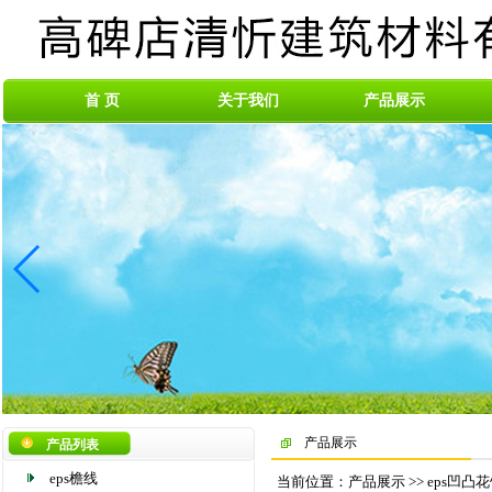
首 页
关于我们
产品展示
产品展示
产品列表
eps檐线
当前位置：产品展示 >> eps凹凸花